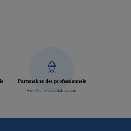
is
Partenaires des professionnels
+ de 60 ans de collaboration