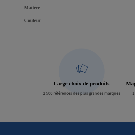
Matière
Couleur
Large choix de produits
Mag
2 500 références des plus grandes marques
1