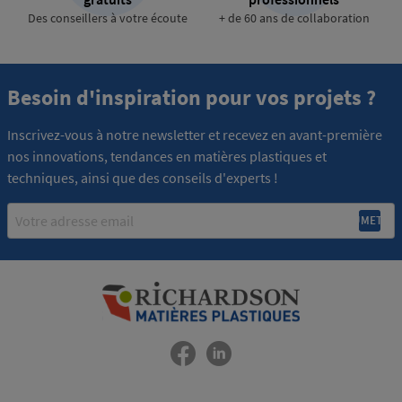
Des conseillers à votre écoute
+ de 60 ans de collaboration
Besoin d'inspiration pour vos projets ?
Inscrivez-vous à notre newsletter et recevez en avant-première
nos innovations, tendances en matières plastiques et
techniques, ainsi que des conseils d'experts !
Email