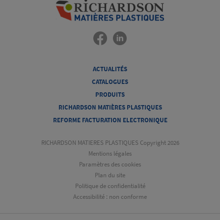
ACTUALITÉS
CATALOGUES
PRODUITS
RICHARDSON MATIÈRES PLASTIQUES
REFORME FACTURATION ELECTRONIQUE
RICHARDSON MATIERES PLASTIQUES Copyright 2026
Mentions légales
Paramètres des cookies
Plan du site
Politique de confidentialité
Accessibilité : non conforme