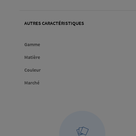
AUTRES CARACTÉRISTIQUES
Gamme
Matière
Couleur
Marché