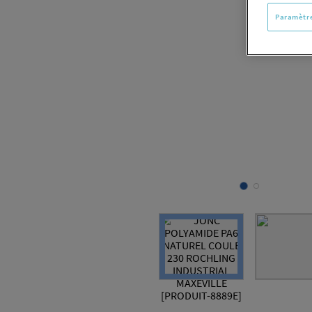
Paramètre