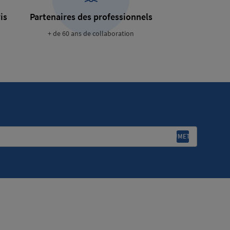
is
Partenaires des professionnels
+ de 60 ans de collaboration