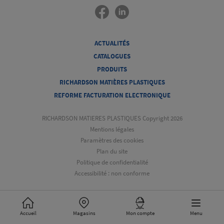
ACTUALITÉS
CATALOGUES
PRODUITS
RICHARDSON MATIÈRES PLASTIQUES
REFORME FACTURATION ELECTRONIQUE
RICHARDSON MATIERES PLASTIQUES Copyright 2026
Mentions légales
Paramètres des cookies
Plan du site
Politique de confidentialité
Accessibilité : non conforme
Accueil
Magasins
Mon compte
Menu