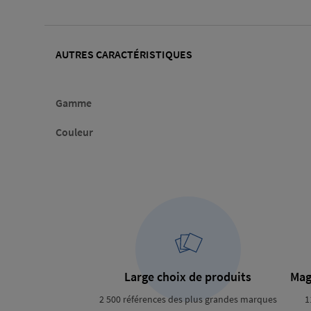
AUTRES CARACTÉRISTIQUES
Gamme
Couleur
Large choix de produits
Mag
2 500 références des plus grandes marques
1