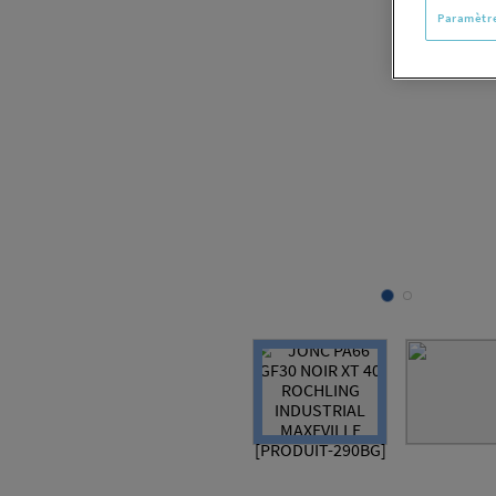
Paramètre