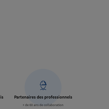
is
Partenaires des professionnels
+ de 60 ans de collaboration