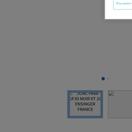
Paramètre