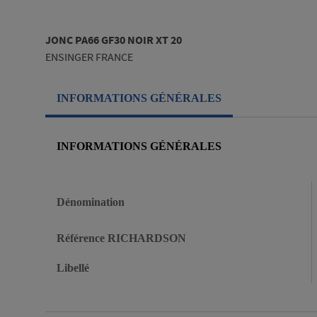
JONC PA66 GF30 NOIR XT 20
ENSINGER FRANCE
INFORMATIONS GÉNÉRALES
INFORMATIONS GÉNÉRALES
Informations générales
Dénomination
Référence RICHARDSON
Libellé