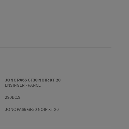
JONC PA66 GF30 NOIR XT 20
ENSINGER FRANCE
290BC.9
JONC PA66 GF30 NOIR XT 20