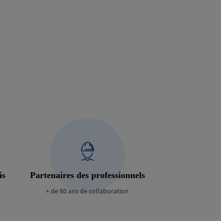
is
Partenaires des professionnels
+ de 60 ans de collaboration