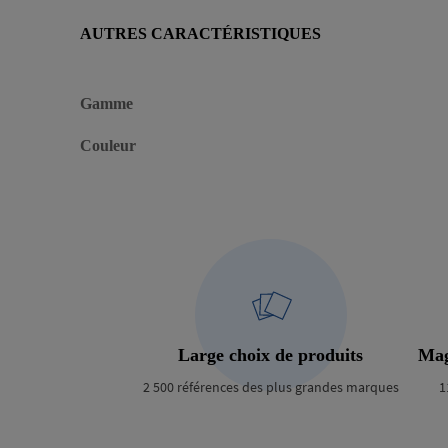
AUTRES CARACTÉRISTIQUES
Gamme
Couleur
Large choix de produits
Mag
2 500 références des plus grandes marques
1