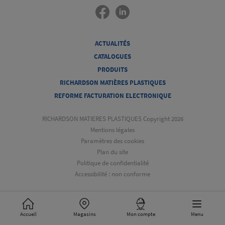
ACTUALITÉS
CATALOGUES
PRODUITS
RICHARDSON MATIÈRES PLASTIQUES
REFORME FACTURATION ELECTRONIQUE
RICHARDSON MATIERES PLASTIQUES Copyright 2026
Mentions légales
Paramètres des cookies
Plan du site
Politique de confidentialité
Accessibilité : non conforme
Accueil
Magasins
Mon compte
Menu