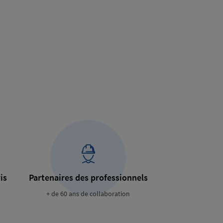
is
Partenaires des professionnels
+ de 60 ans de collaboration