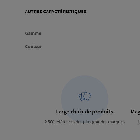
AUTRES CARACTÉRISTIQUES
Gamme
Couleur
Large choix de produits
Mag
2 500 références des plus grandes marques
1