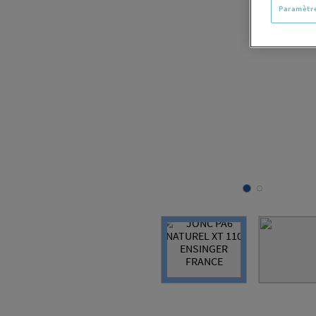
Paramètre