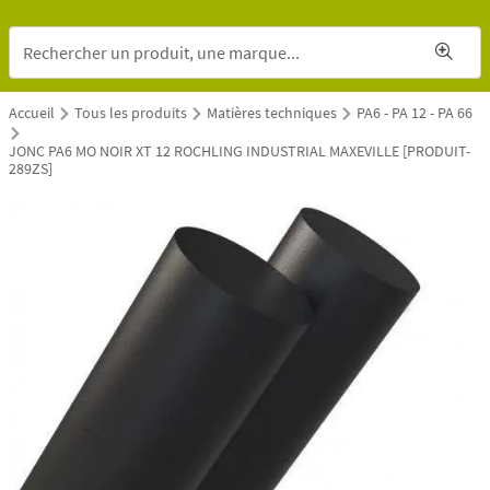
Accueil
Tous les produits
Matières techniques
PA6 - PA 12 - PA 66
JONC PA6 MO NOIR XT 12 ROCHLING INDUSTRIAL MAXEVILLE [PRODUIT-
289ZS]