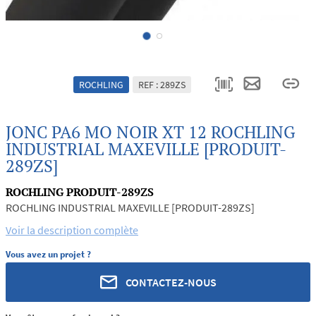
ROCHLING
REF : 289ZS
JONC PA6 MO NOIR XT 12 ROCHLING
INDUSTRIAL MAXEVILLE [PRODUIT-
289ZS]
ROCHLING PRODUIT-289ZS
ROCHLING INDUSTRIAL MAXEVILLE [PRODUIT-289ZS]
Voir la description complète
Vous avez un projet ?
CONTACTEZ-NOUS