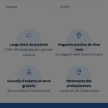
Gamme
Gamme
DIVERS
Large choix de produits
Magasins proches de chez
vous
2 500 références des plus grandes
11 magasins dans toute la France
marques
Conseils d'experts et devis
Partenaires des
gratuits
professionnels
Des conseillers à votre écoute
+ de 60 ans de collaboration