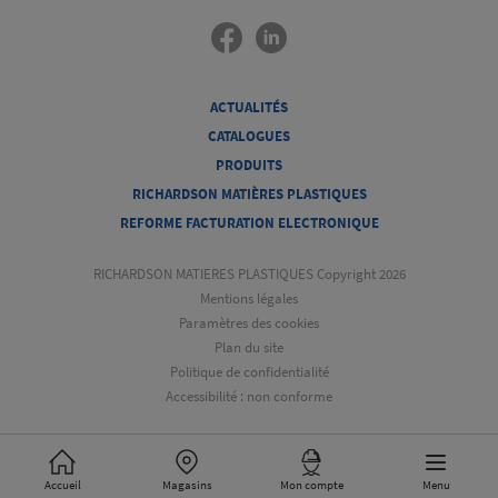
ACTUALITÉS
CATALOGUES
PRODUITS
RICHARDSON MATIÈRES PLASTIQUES
REFORME FACTURATION ELECTRONIQUE
RICHARDSON MATIERES PLASTIQUES Copyright 2026
Mentions légales
Paramètres des cookies
Plan du site
Politique de confidentialité
Accessibilité : non conforme
Accueil
Magasins
Mon compte
Menu