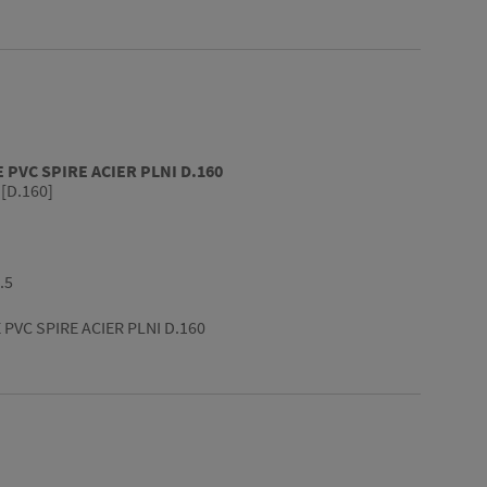
 PVC SPIRE ACIER PLNI D.160
[D.160]
.5
 PVC SPIRE ACIER PLNI D.160