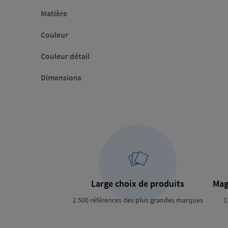
Matière
Couleur
Couleur détail
Dimensions
Large choix de produits
Mag
2 500 références des plus grandes marques
1