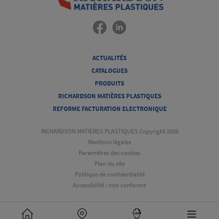
ACTUALITÉS
CATALOGUES
PRODUITS
RICHARDSON MATIÈRES PLASTIQUES
REFORME FACTURATION ELECTRONIQUE
RICHARDSON MATIERES PLASTIQUES Copyright 2026
Mentions légales
Paramètres des cookies
Plan du site
Politique de confidentialité
Accessibilité : non conforme