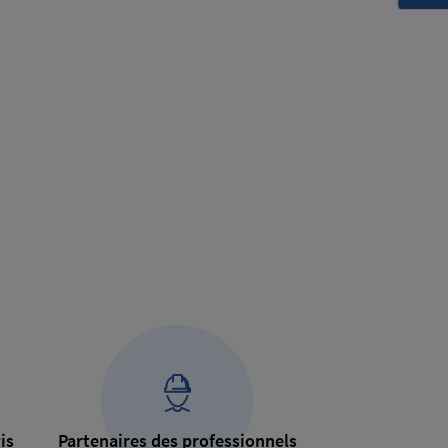
is
Partenaires des professionnels