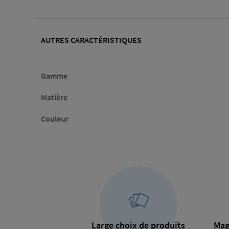
AUTRES CARACTÉRISTIQUES
Gamme
Matière
Couleur
Large choix de produits
Mag