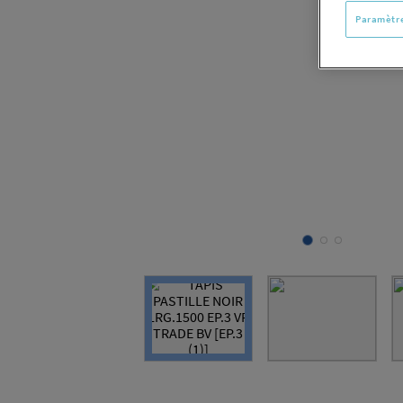
Paramètre