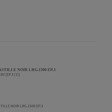
ASTILLE NOIR LRG.1500 EP.3
BV [EP.3 (1)]
TILLE NOIR LRG.1500 EP.3