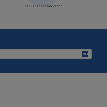
+ de 60 ans de collaboration