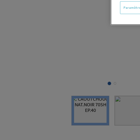
Paramètre