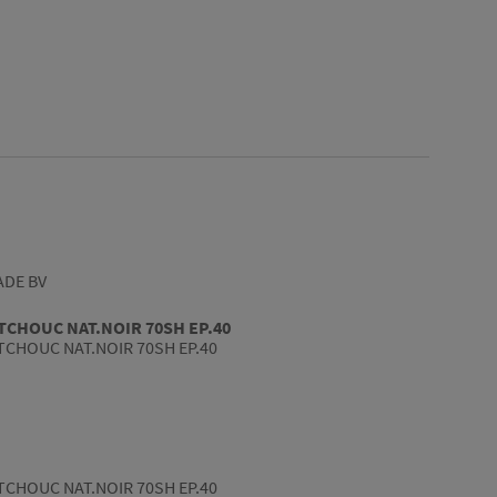
ADE BV
CHOUC NAT.NOIR 70SH EP.40
CHOUC NAT.NOIR 70SH EP.40
CHOUC NAT.NOIR 70SH EP.40