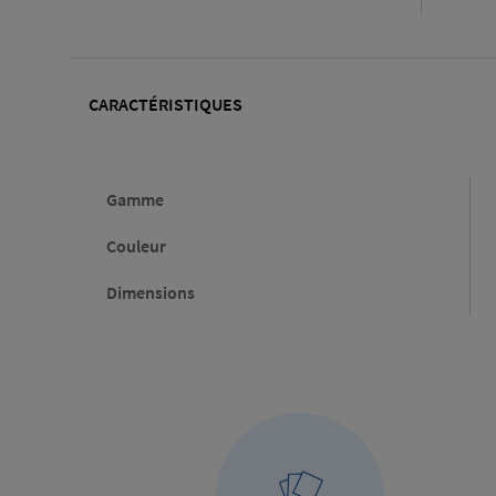
CARACTÉRISTIQUES
Gamme
Couleur
Dimensions