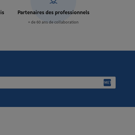
is
Partenaires des professionnels
+ de 60 ans de collaboration