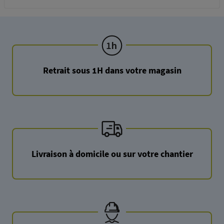
Retrait sous 1H dans votre magasin
Livraison à domicile ou sur votre chantier