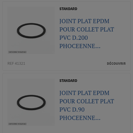
STANDARD
JOINT PLAT EPDM
POUR COLLET PLAT
PVC D.200
PHOCEENNE...
REF 41321
DÉCOUVRIR
STANDARD
JOINT PLAT EPDM
POUR COLLET PLAT
PVC D.90
PHOCEENNE...