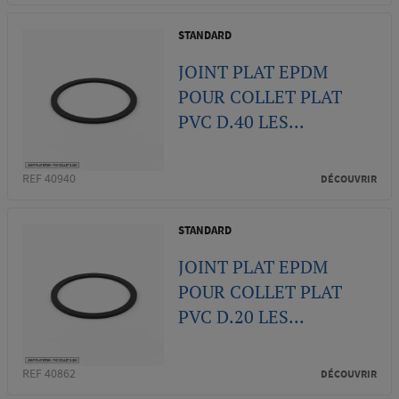
STANDARD
JOINT PLAT EPDM
POUR COLLET PLAT
PVC D.40 LES...
REF 40940
DÉCOUVRIR
STANDARD
JOINT PLAT EPDM
POUR COLLET PLAT
PVC D.20 LES...
REF 40862
DÉCOUVRIR