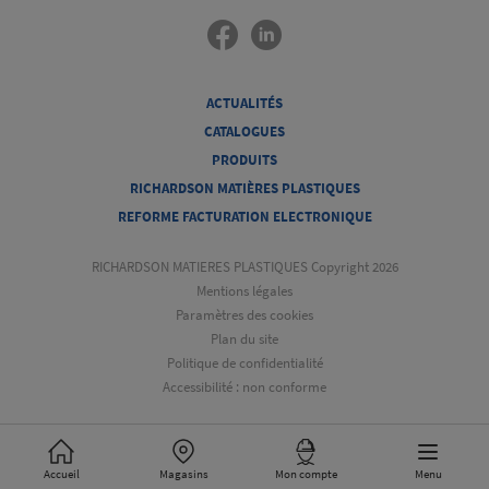
ACTUALITÉS
CATALOGUES
PRODUITS
RICHARDSON MATIÈRES PLASTIQUES
REFORME FACTURATION ELECTRONIQUE
RICHARDSON MATIERES PLASTIQUES Copyright 2026
Mentions légales
Paramètres des cookies
Plan du site
Politique de confidentialité
Accessibilité : non conforme
Accueil
Magasins
Mon compte
Menu