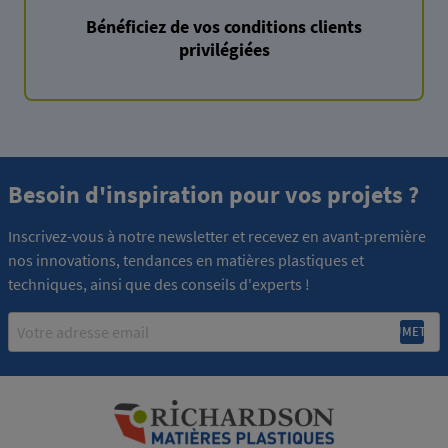
Bénéficiez de vos conditions clients
privilégiées
Besoin d'inspiration pour vos projets ?
Inscrivez-vous à notre newsletter et recevez en avant-première
nos innovations, tendances en matières plastiques et
techniques, ainsi que des conseils d'experts !
Email