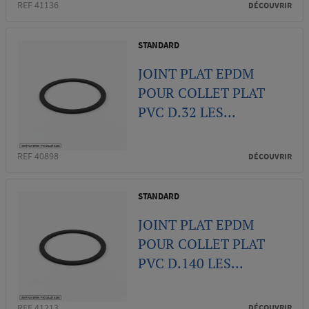
REF 41136
DÉCOUVRIR
STANDARD
JOINT PLAT EPDM
POUR COLLET PLAT
PVC D.32 LES...
REF 40898
DÉCOUVRIR
STANDARD
JOINT PLAT EPDM
POUR COLLET PLAT
PVC D.140 LES...
REF 41213
DÉCOUVRIR