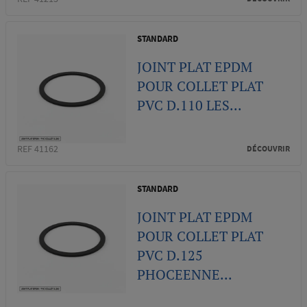
STANDARD
JOINT PLAT EPDM
POUR COLLET PLAT
PVC D.110 LES...
REF 41162
DÉCOUVRIR
STANDARD
JOINT PLAT EPDM
POUR COLLET PLAT
PVC D.125
PHOCEENNE...