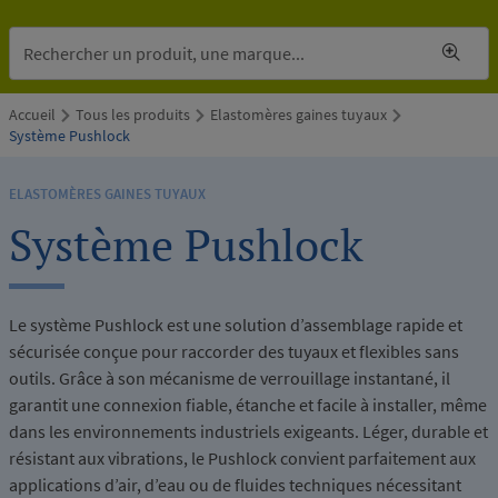
Accueil
Tous les produits
Elastomères gaines tuyaux
Système Pushlock
ELASTOMÈRES GAINES TUYAUX
Système Pushlock
Le système Pushlock est une solution d’assemblage rapide et
sécurisée conçue pour raccorder des tuyaux et flexibles sans
outils. Grâce à son mécanisme de verrouillage instantané, il
garantit une connexion fiable, étanche et facile à installer, même
dans les environnements industriels exigeants. Léger, durable et
résistant aux vibrations, le Pushlock convient parfaitement aux
applications d’air, d’eau ou de fluides techniques nécessitant