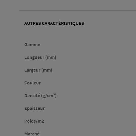
AUTRES CARACTÉRISTIQUES
Gamme
Longueur (mm)
Largeur (mm)
Couleur
Densité (g/cm³)
Epaisseur
Poids/m2
Marché