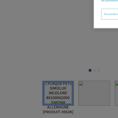
Paramètre