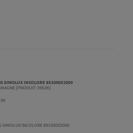
G SIMOLUX INCOLORE 8X1000X2000
EMAGNE [PRODUIT-3953K]
53K
 SIMOLUX INCOLORE 8X1000X2000