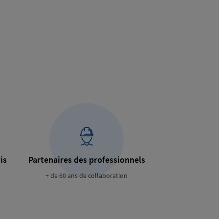
is
Partenaires des professionnels
+ de 60 ans de collaboration