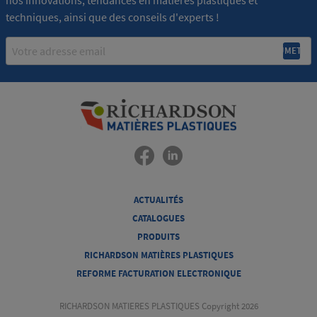
techniques, ainsi que des conseils d'experts !
Email
ACTUALITÉS
CATALOGUES
PRODUITS
RICHARDSON MATIÈRES PLASTIQUES
REFORME FACTURATION ELECTRONIQUE
RICHARDSON MATIERES PLASTIQUES Copyright 2026