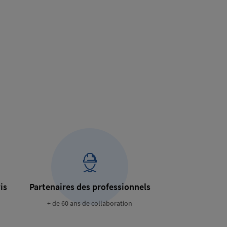
is
Partenaires des professionnels
+ de 60 ans de collaboration