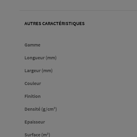
AUTRES CARACTÉRISTIQUES
Gamme
Longueur (mm)
Largeur (mm)
Couleur
Finition
Densité (g/cm³)
Epaisseur
Surface (m²)