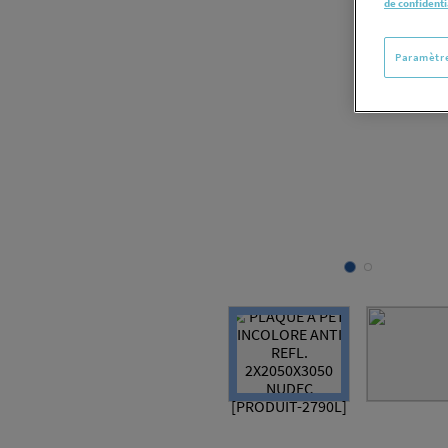
de confidenti
Paramètre