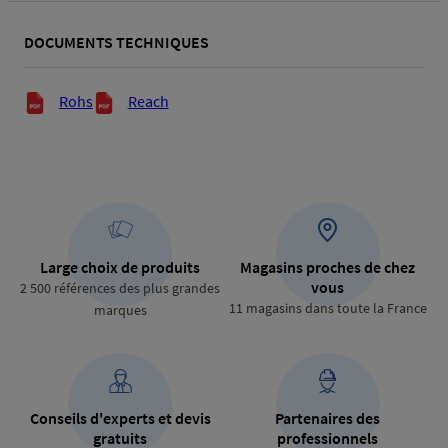
DOCUMENTS TECHNIQUES
Documents techniques
Rohs
Reach
Large choix de produits
Magasins proches de chez
vous
2 500 références des plus grandes
11 magasins dans toute la France
marques
Conseils d'experts et devis
Partenaires des
gratuits
professionnels