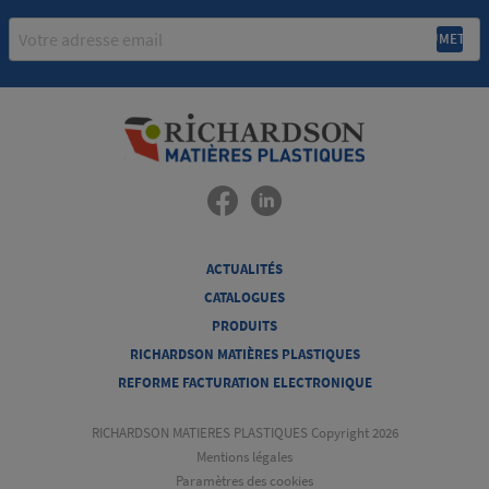
Email
ACTUALITÉS
CATALOGUES
PRODUITS
RICHARDSON MATIÈRES PLASTIQUES
REFORME FACTURATION ELECTRONIQUE
RICHARDSON MATIERES PLASTIQUES Copyright 2026
Mentions légales
Paramètres des cookies