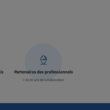
is
Partenaires des professionnels
+ de 60 ans de collaboration