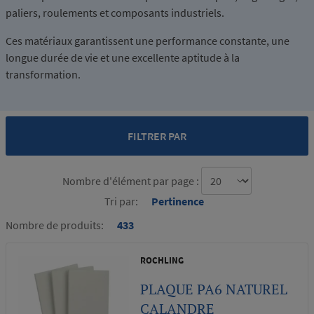
paliers, roulements et composants industriels.
Ces matériaux garantissent une performance constante, une
longue durée de vie et une excellente aptitude à la
transformation.
FILTRER PAR
Nombre d'élément par page :
Tri par:
Pertinence
Nombre de produits:
433
ROCHLING
PLAQUE PA6 NATUREL
CALANDRE