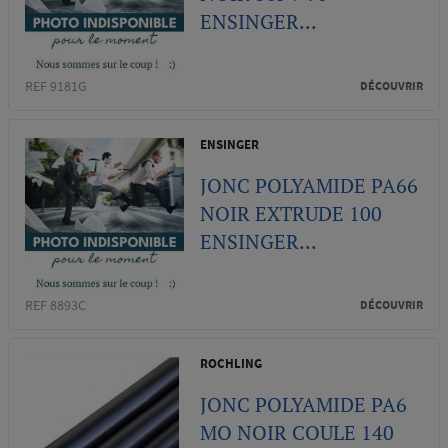
ENSINGER...
REF 9181G
DÉCOUVRIR
ENSINGER
JONC POLYAMIDE PA66
NOIR EXTRUDE 100
ENSINGER...
REF 8893C
DÉCOUVRIR
ROCHLING
JONC POLYAMIDE PA6
MO NOIR COULE 140