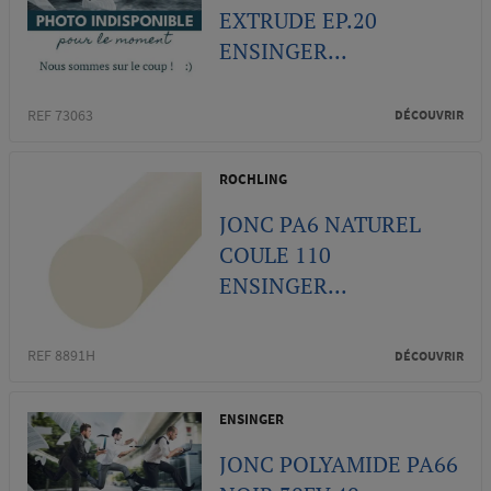
EXTRUDE EP.20
ENSINGER...
REF 73063
DÉCOUVRIR
ROCHLING
JONC PA6 NATUREL
COULE 110
ENSINGER...
REF 8891H
DÉCOUVRIR
ENSINGER
JONC POLYAMIDE PA66