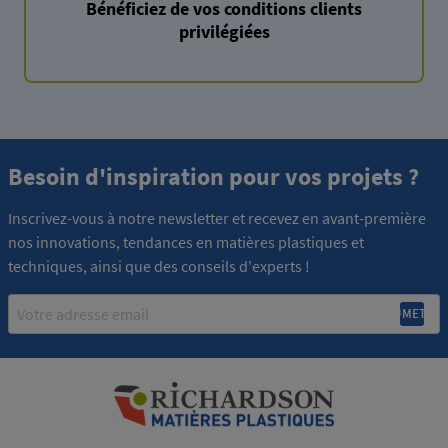
Bénéficiez de vos conditions clients
privilégiées
Besoin d'inspiration pour vos projets ?
Inscrivez-vous à notre newsletter et recevez en avant-première
nos innovations, tendances en matières plastiques et
techniques, ainsi que des conseils d'experts !
Email