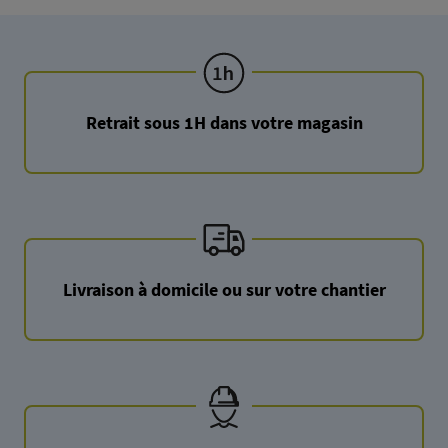
Retrait sous 1H dans votre magasin
Livraison à domicile ou sur votre chantier